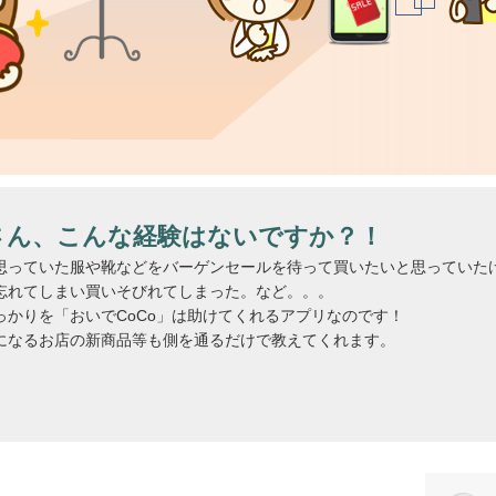
さん、こんな経験はないですか？！
思っていた服や靴などをバーゲンセールを待って買いたいと思っていた
忘れてしまい買いそびれてしまった。など。。。
っかりを「おいでCoCo」は助けてくれるアプリなのです！
になるお店の新商品等も側を通るだけで教えてくれます。