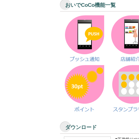
おいでCoCo機能一覧
ダウンロード